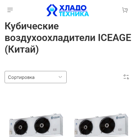
Кубические
воздухоохладители ICEAGE
(Китай)