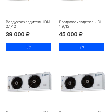
Воздухоохладитель IDM-
Воздухоохладитель IDL-
2.1/12
1.9/12
39 000 ₽
45 000 ₽