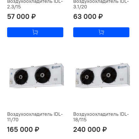
Воздухоохладитель IDL-
Воздухоохладитель IDL-
2.3/15
3.1/20
57 000 ₽
63 000 ₽
Воздухоохладитель IDL-
Воздухоохладитель IDL-
11/70
18/115
165 000 ₽
240 000 ₽