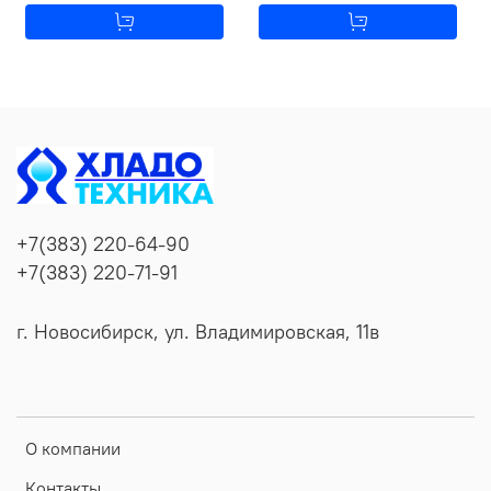
+7(383) 220-64-90
+7(383) 220-71-91
г. Новосибирск, ул. Владимировская, 11в
О компании
Контакты