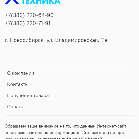
+7(383) 220-64-90
+7(383) 220-71-91
г. Новосибирск, ул. Владимировская, 11в
О компании
Контакты
Получение товара
Оплата
Обращаем ваше внимание на то, что данный Интернет-сайт
носит исключительно информационный характер и ни при