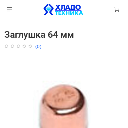
Заглушка 64 мм
(0)