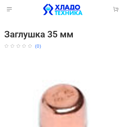
Заглушка 35 мм
(0)