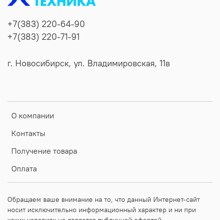
+7(383) 220-64-90
+7(383) 220-71-91
г. Новосибирск, ул. Владимировская, 11в
О компании
Контакты
Получение товара
Оплата
Обращаем ваше внимание на то, что данный Интернет-сайт
носит исключительно информационный характер и ни при