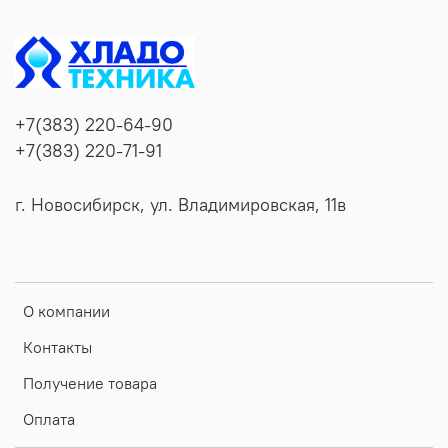
+7(383) 220-64-90
+7(383) 220-71-91
г. Новосибирск, ул. Владимировская, 11в
О компании
Контакты
Получение товара
Оплата