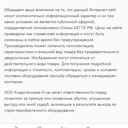
Обращаем ваше внимание на то, что данный Интернет-сайт
носит исключительно информационный характер и ни при
каких условиях не является публичной офертой,
определяемой положениями Статьи 437 ГК РФ. Цены на сайте
приведены как справочная информация и могут быть
изменены в любое время без предупреждения.
Производитель может изменить комплектацию,
характеристики и внешний вид товара без предварительного
уведомления. Изображения могут отличаться от
действительного вида товара. Для получения подробной
информации о стоимости, комплектации, сроках и условиях
поставки оборудования просьба обращаться к менеджерам
компании.
ООО Хладотехника-Н не несет ответственности перед
клиентом за прямые или косвенные убытки, упущенную
выгоду или иной ущерб, возникшие в результате выхода из
строя приобретенного оборудования.