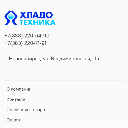
+7(383) 220-64-90
+7(383) 220-71-91
г. Новосибирск, ул. Владимировская, 11в
О компании
Контакты
Получение товара
Оплата