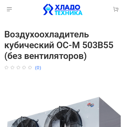
Воздухоохладитель
кубический ОС-M 503B55
(без вентиляторов)
(0)