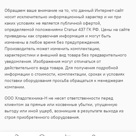
Обращаем ваше внимание на то, что данный Интернет-сайт
носит исключительно информационный характер и ни при
каких условиях не является публичной офертой,
определяемой положениями Статьи 437 ГК РФ. Цены на сайте
приведены как справочная информация и могут быть
изменены в любое время без предупреждения.
Производитель может изменить комплектацию,
характеристики и внешний вид товара без предварительного
уведомления. Изображения могут отличаться от
действительного вида товара. Для получения подробной
информации о стоимости, комплектации, сроках и условиях
поставки оборудования просьба обращаться к менеджерам
компании.
ООО Хладотехника-Н не несет ответственности перед
клиентом за прямые или косвенные убытки, упущенную
выгоду или иной ущерб, возникшие в результате выхода из
строя приобретенного оборудования.