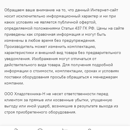
Обращаем ваше внимание на то, что данный Интернет-сайт
носит исключительно информационный характер и ни при
каких условиях не является публичной офертой,
определяемой положениями Статьи 437 ГК РФ. Цены на сайте
приведены как справочная информация и могут быть
изменены в любое время без предупреждения.
Производитель может изменить комплектацию,
характеристики и внешний вид товара без предварительного
уведомления. Изображения могут отличаться от
действительного вида товара. Для получения подробной
информации о стоимости, комплектации, сроках и условиях
поставки оборудования просьба обращаться к менеджерам
компании.
ООО Хладотехника-Н не несет ответственности перед
клиентом за прямые или косвенные убытки, упущенную
выгоду или иной ущерб, возникшие в результате выхода из
строя приобретенного оборудования.