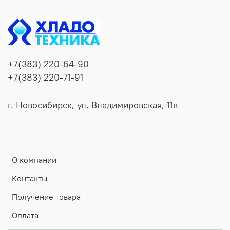
+7(383) 220-64-90
+7(383) 220-71-91
г. Новосибирск, ул. Владимировская, 11в
О компании
Контакты
Получение товара
Оплата