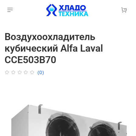
Воздухоохладитель
кубический Alfa Laval
CCE503B70
(0)