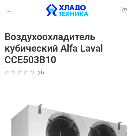
Воздухоохладитель
кубический Alfa Laval
CCE503B10
(0)