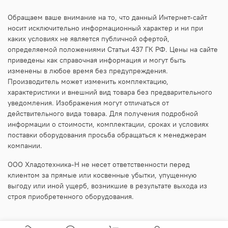
Обращаем ваше внимание на то, что данный Интернет-сайт
носит исключительно информационный характер и ни при
каких условиях не является публичной офертой,
определяемой положениями Статьи 437 ГК РФ. Цены на сайте
приведены как справочная информация и могут быть
изменены в любое время без предупреждения.
Производитель может изменить комплектацию,
характеристики и внешний вид товара без предварительного
уведомления. Изображения могут отличаться от
действительного вида товара. Для получения подробной
информации о стоимости, комплектации, сроках и условиях
поставки оборудования просьба обращаться к менеджерам
компании.
ООО Хладотехника-Н не несет ответственности перед
клиентом за прямые или косвенные убытки, упущенную
выгоду или иной ущерб, возникшие в результате выхода из
строя приобретенного оборудования.