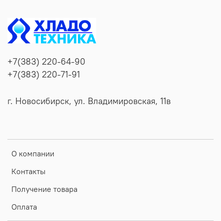
+7(383) 220-64-90
+7(383) 220-71-91
г. Новосибирск, ул. Владимировская, 11в
О компании
Контакты
Получение товара
Оплата