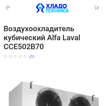
Воздухоохладитель
кубический Alfa Laval
CCE502B70
(0)