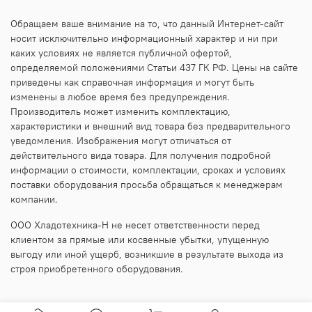
Обращаем ваше внимание на то, что данный Интернет-сайт
носит исключительно информационный характер и ни при
каких условиях не является публичной офертой,
определяемой положениями Статьи 437 ГК РФ. Цены на сайте
приведены как справочная информация и могут быть
изменены в любое время без предупреждения.
Производитель может изменить комплектацию,
характеристики и внешний вид товара без предварительного
уведомления. Изображения могут отличаться от
действительного вида товара. Для получения подробной
информации о стоимости, комплектации, сроках и условиях
поставки оборудования просьба обращаться к менеджерам
компании.
ООО Хладотехника-Н не несет ответственности перед
клиентом за прямые или косвенные убытки, упущенную
выгоду или иной ущерб, возникшие в результате выхода из
строя приобретенного оборудования.