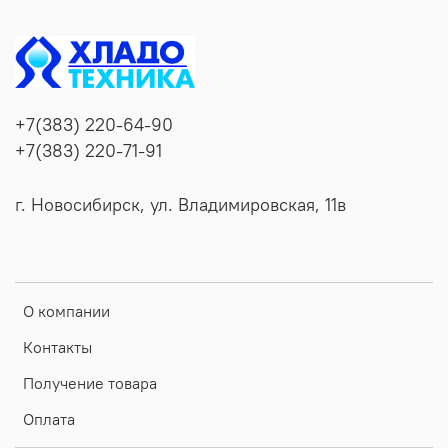
+7(383) 220-64-90
+7(383) 220-71-91
г. Новосибирск, ул. Владимировская, 11в
О компании
Контакты
Получение товара
Оплата