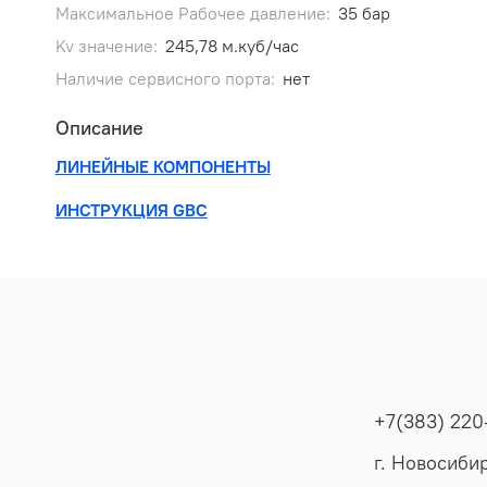
Максимальное Рабочее давление:
35 бар
Kv значение:
245,78 м.куб/час
Наличие сервисного порта:
нет
Описание
ЛИНЕЙНЫЕ КОМПОНЕНТЫ
ИНСТРУКЦИЯ GBC
+7(383) 220
г. Новосибир