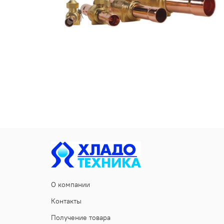
О компании
Контакты
Получение товара