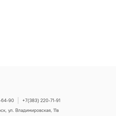
-64-90
+7(383) 220-71-91
ск, ул. Владимировская, 11в