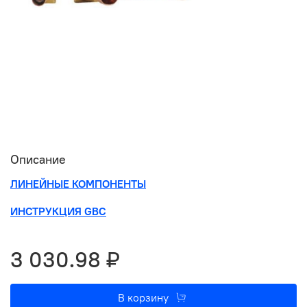
Описание
ЛИНЕЙНЫЕ КОМПОНЕНТЫ
ИНСТРУКЦИЯ GBC
3 030.98 ₽
В корзину