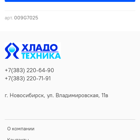
арт.
009G7025
+7(383) 220-64-90
+7(383) 220-71-91
г. Новосибирск, ул. Владимировская, 11в
О компании
Контакты