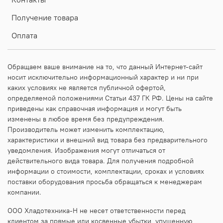
Получение товара
Оплата
Обращаем ваше внимание на то, что данный Интернет-сайт
носит исключительно информационный характер и ни при
каких условиях не является публичной офертой,
определяемой положениями Статьи 437 ГК РФ. Цены на сайте
приведены как справочная информация и могут быть
изменены в любое время без предупреждения.
Производитель может изменить комплектацию,
характеристики и внешний вид товара без предварительного
уведомления. Изображения могут отличаться от
действительного вида товара. Для получения подробной
информации о стоимости, комплектации, сроках и условиях
поставки оборудования просьба обращаться к менеджерам
компании.
ООО Хладотехника-Н не несет ответственности перед
клиентом за прямые или косвенные убытки, упущенную