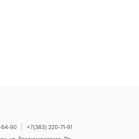
-64-90
+7(383) 220-71-91