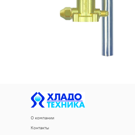
О компании
Контакты