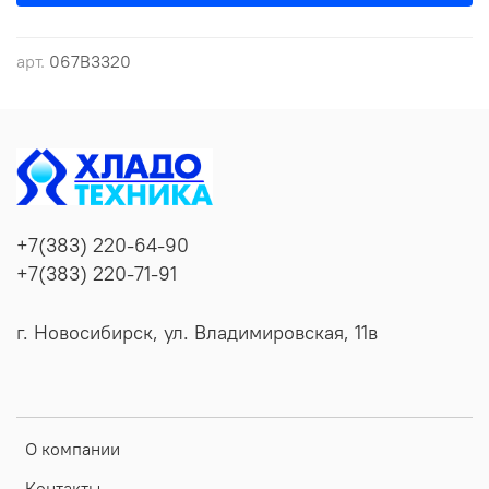
арт.
067B3320
+7(383) 220-64-90
+7(383) 220-71-91
г. Новосибирск, ул. Владимировская, 11в
О компании
Контакты