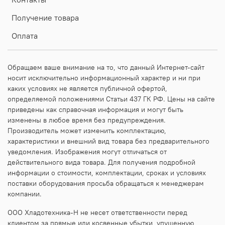
Получение товара
Оплата
Обращаем ваше внимание на то, что данный Интернет-сайт
носит исключительно информационный характер и ни при
каких условиях не является публичной офертой,
определяемой положениями Статьи 437 ГК РФ. Цены на сайте
приведены как справочная информация и могут быть
изменены в любое время без предупреждения.
Производитель может изменить комплектацию,
характеристики и внешний вид товара без предварительного
уведомления. Изображения могут отличаться от
действительного вида товара. Для получения подробной
информации о стоимости, комплектации, сроках и условиях
поставки оборудования просьба обращаться к менеджерам
компании.
ООО Хладотехника-Н не несет ответственности перед
клиентом за прямые или косвенные убытки, упущенную