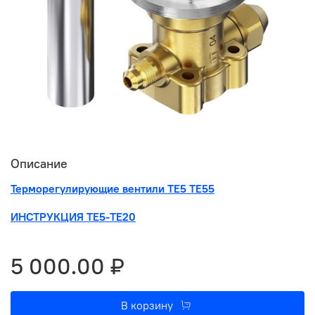
Описание
Терморегулирующие вентили ТЕ5 ТЕ55
ИНСТРУКЦИЯ ТЕ5-ТЕ20
5 000.00 ₽
В корзину