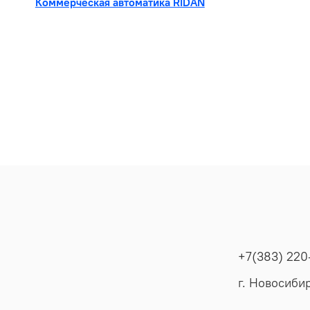
Коммерческая автоматика RIDAN
+7(383) 220
г. Новосибир