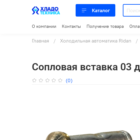
Каталог
О компании
Контакты
Получение товара
Опла
Главная
Холодильная автоматика Ridan
Сопловая вставка 03 
(0)