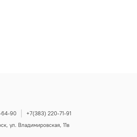
-64-90
+7(383) 220-71-91
ск, ул. Владимировская, 11в