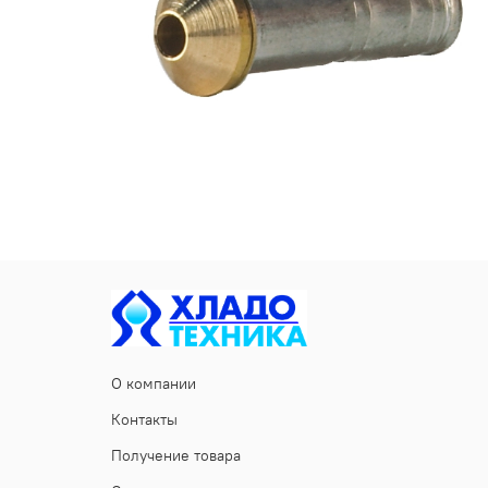
О компании
Контакты
Получение товара