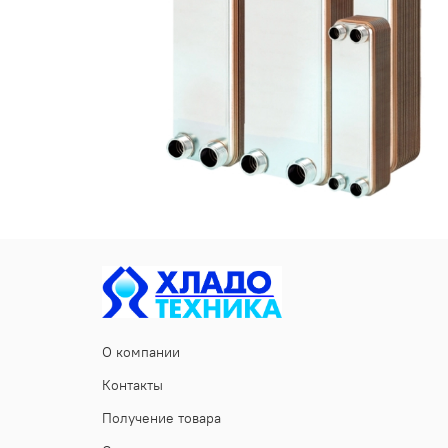
О компании
Контакты
Получение товара