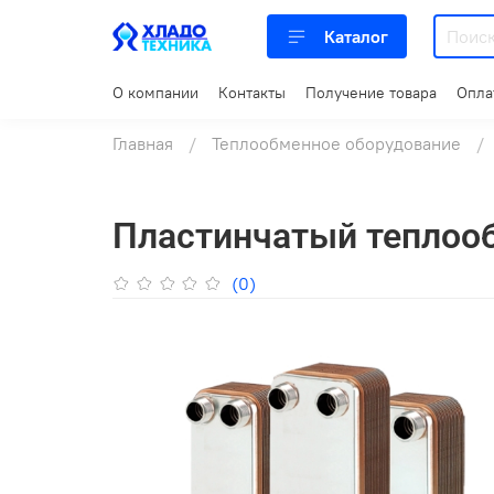
Каталог
О компании
Контакты
Получение товара
Опла
Главная
Теплообменное оборудование
Пластинчатый теплоо
(0)