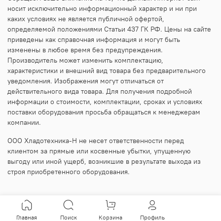
носит исключительно информационный характер и ни при
каких условиях не является публичной офертой,
определяемой положениями Статьи 437 ГК РФ. Цены на сайте
приведены как справочная информация и могут быть
изменены в любое время без предупреждения.
Производитель может изменить комплектацию,
характеристики и внешний вид товара без предварительного
уведомления. Изображения могут отличаться от
действительного вида товара. Для получения подробной
информации о стоимости, комплектации, сроках и условиях
поставки оборудования просьба обращаться к менеджерам
компании.
ООО Хладотехника-Н не несет ответственности перед
клиентом за прямые или косвенные убытки, упущенную
выгоду или иной ущерб, возникшие в результате выхода из
строя приобретенного оборудования.
Главная
Поиск
Корзина
Профиль