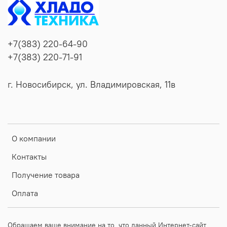
+7(383) 220-64-90
+7(383) 220-71-91
г. Новосибирск, ул. Владимировская, 11в
О компании
Контакты
Получение товара
Оплата
Обращаем ваше внимание на то, что данный Интернет-сайт