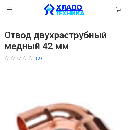
Отвод двухраструбный
медный 42 мм
(0)