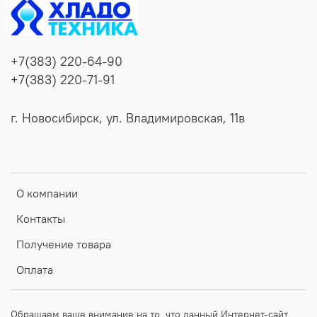
+7(383) 220-64-90
+7(383) 220-71-91
г. Новосибирск, ул. Владимировская, 11в
О компании
Контакты
Получение товара
Оплата
Обращаем ваше внимание на то, что данный Интернет-сайт