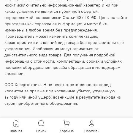
носит исключительно информационный характер и ни при
каких условиях не является публичной офертой,
определяемой положениями Статьи 437 ГК РФ. Цены на сайте
приведены как справочная информация и могут быть
изменены в любое время без предупреждения.
Производитель может изменить комплектацию,
характеристики и внешний вид товара без предварительного
уведомления. Изображения могут отличаться от
действительного вида товара. Для получения подробной
информации о стоимости, комплектации, сроках и условиях
поставки оборудования просьба обращаться к менеджерам
компании.
ООО Хладотехника-Н не несет ответственности перед
клиентом за прямые или косвенные убытки, упущенную
выгоду или иной ущерб, возникшие в результате выхода из
строя приобретенного оборудования.
Главная
Поиск
Корзина
Профиль