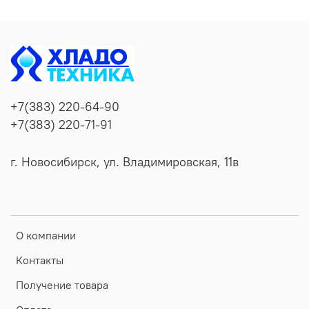
+7(383) 220-64-90
+7(383) 220-71-91
г. Новосибирск, ул. Владимировская, 11в
О компании
Контакты
Получение товара