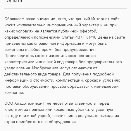
Оплата
Обращаем ваше внимание на то, что данный Интернет-сайт
носит исключительно информационный характер и ни при
каких условиях не является публичной офертой,
определяемой положениями Статьи 437 ГК РФ. Цены на сайте
приведены как справочная информация и могут быть
изменены в любое время без предупреждения.
Производитель может изменить комплектацию,
характеристики и внешний вид товара без предварительного
уведомления. Изображения могут отличаться от
действительного вида товара. Для получения подробной
информации о стоимости, комплектации, сроках и условиях
поставки оборудования просьба обращаться к менеджерам
компании.
ООО Хладотехника-Н не несет ответственности перед
клиентом за прямые или косвенные убытки, упущенную
выгоду или иной ущерб, возникшие в результате выхода из
строя приобретенного оборудования.