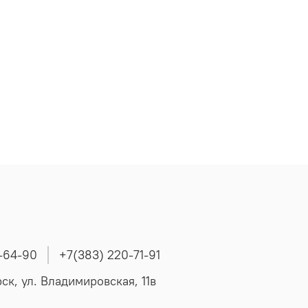
-64-90
+7(383) 220-71-91
ск, ул. Владимировская, 11в