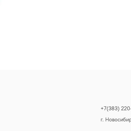
+7(383) 220
г. Новосибир