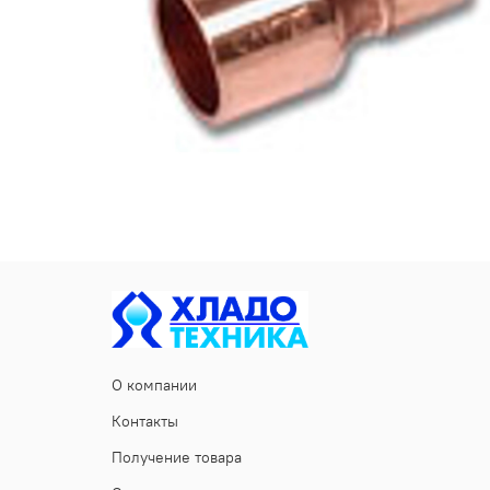
О компании
Контакты
Получение товара