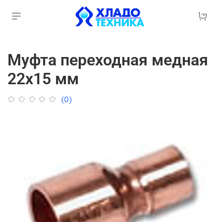
Муфта переходная медная
22х15 мм
(0)