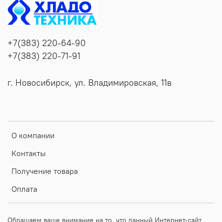
+7(383) 220-64-90
+7(383) 220-71-91
г. Новосибирск, ул. Владимировская, 11в
О компании
Контакты
Получение товара
Оплата
Обращаем ваше внимание на то, что данный Интернет-сайт