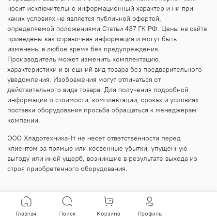
носит исключительно информационный характер и ни при
каких условиях не является публичной офертой,
определяемой положениями Статьи 437 ГК РФ. Цены на сайте
приведены как справочная информация и могут быть
изменены в любое время без предупреждения.
Производитель может изменить комплектацию,
характеристики и внешний вид товара без предварительного
уведомления. Изображения могут отличаться от
действительного вида товара. Для получения подробной
информации о стоимости, комплектации, сроках и условиях
поставки оборудования просьба обращаться к менеджерам
компании.
ООО Хладотехника-Н не несет ответственности перед
клиентом за прямые или косвенные убытки, упущенную
выгоду или иной ущерб, возникшие в результате выхода из
строя приобретенного оборудования.
Главная
Поиск
Корзина
Профиль