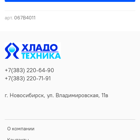
арт.
067B4011
+7(383) 220-64-90
+7(383) 220-71-91
г. Новосибирск, ул. Владимировская, 11в
О компании
Контакты