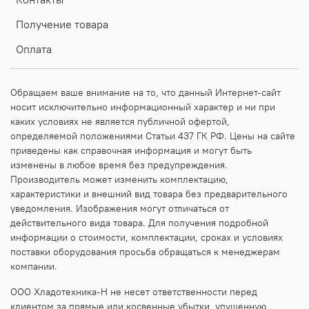
Получение товара
Оплата
Обращаем ваше внимание на то, что данный Интернет-сайт
носит исключительно информационный характер и ни при
каких условиях не является публичной офертой,
определяемой положениями Статьи 437 ГК РФ. Цены на сайте
приведены как справочная информация и могут быть
изменены в любое время без предупреждения.
Производитель может изменить комплектацию,
характеристики и внешний вид товара без предварительного
уведомления. Изображения могут отличаться от
действительного вида товара. Для получения подробной
информации о стоимости, комплектации, сроках и условиях
поставки оборудования просьба обращаться к менеджерам
компании.
ООО Хладотехника-Н не несет ответственности перед
клиентом за прямые или косвенные убытки, упущенную