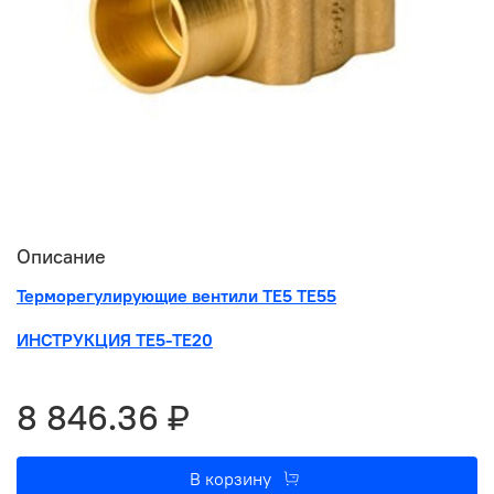
Описание
Терморегулирующие вентили ТЕ5 ТЕ55
ИНСТРУКЦИЯ ТЕ5-ТЕ20
8 846.36 ₽
В корзину