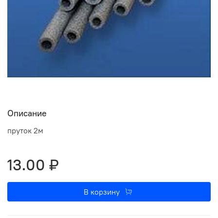
Описание
пруток 2м
13.00 ₽
В корзину