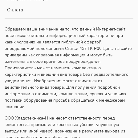
Оплата
Обращаем ваше внимание на то, что данный Интернет-сайт
носит исключительно информационный характер и ни при
каких условиях не является публичной офертой,
определяемой положениями Статьи 437 ГК РФ. Цены на сайте
приведены как справочная информация и могут быть
изменены в любое время без предупреждения.
Производитель может изменить комплектацию,
характеристики и внешний вид товара без предварительного
уведомления. Изображения могут отличаться от
действительного вида товара. Для получения подробной
информации о стоимости, комплектации, сроках и условиях
поставки оборудования просьба обращаться к менеджерам
компании.
ООО Хладотехника-Н не несет ответственности перед
клиентом за прямые или косвенные убытки, упущенную
выгоду или иной ущерб, возникшие в результате выхода из
строя приобретенного оборудования.