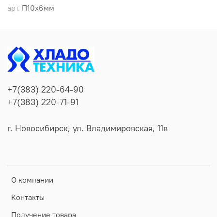
арт.
П10х6мм
+7(383) 220-64-90
+7(383) 220-71-91
г. Новосибирск, ул. Владимировская, 11в
О компании
Контакты
Получение товара