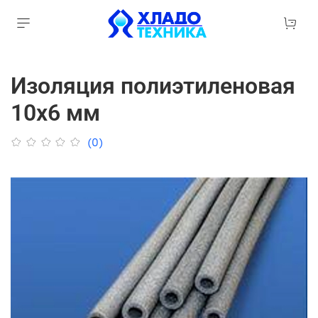
Изоляция полиэтиленовая
10х6 мм
(0)