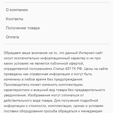
О компании
Контакты
Получение товара
Оплата
Обращаем ваше внимание на то, что данный Интернет-сайт
носит исключительно информационный характер и ни при
каких условиях не является публичной офертой,
определяемой положениями Статьи 437 ГК РФ. Цены на сайте
приведены как справочная информация и могут быть
изменены в любое время без предупреждения.
Производитель может изменить комплектацию,
характеристики и внешний вид товара без предварительного
уведомления. Изображения могут отличаться от
действительного вида товара. Для получения подробной
информации о стоимости, комплектации, сроках и условиях
поставки оборудования просьба обращаться к менеджерам