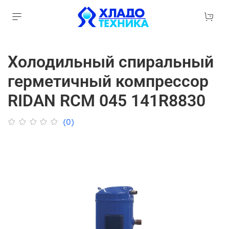
Холодильный спиральный
герметичный компрессор
RIDAN RCM 045 141R8830
(0)