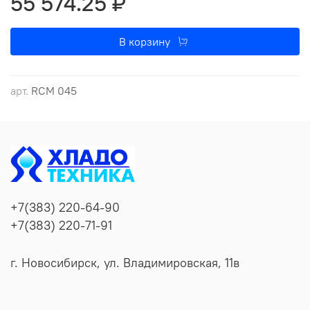
55 574.25 ₽
ЧЕРТЕЖ КОМПРЕССОРА RIDAN RCM 045
В корзину
арт.
RCM 045
+7(383) 220-64-90
+7(383) 220-71-91
г. Новосибирск, ул. Владимировская, 11в