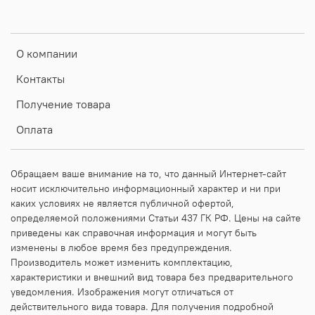
О компании
Контакты
Получение товара
Оплата
Обращаем ваше внимание на то, что данный Интернет-сайт
носит исключительно информационный характер и ни при
каких условиях не является публичной офертой,
определяемой положениями Статьи 437 ГК РФ. Цены на сайте
приведены как справочная информация и могут быть
изменены в любое время без предупреждения.
Производитель может изменить комплектацию,
характеристики и внешний вид товара без предварительного
уведомления. Изображения могут отличаться от
действительного вида товара. Для получения подробной