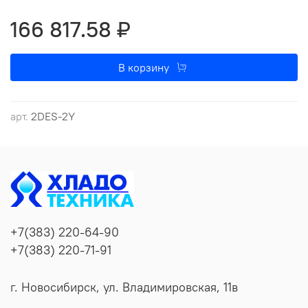
ЭКСПЛУАТАЦИИ
166 817.58 ₽
ЗАГРУЗКА ЛОКАЛЬНОЙ И ОНЛАЙН ВЕРСИИ программы
подбора компрессоров BITZER
В корзину
арт.
2DES-2Y
+7(383) 220-64-90
+7(383) 220-71-91
г. Новосибирск, ул. Владимировская, 11в