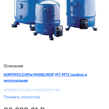
Описание
КОМПРЕССОРЫ MANEUROP MT-MTZ подбор и
эксплуатация
КОМПРЕССОРЫ MANEUROP MT
Показать полностью
КОМПРЕССОРЫ MANEUROP MTZ