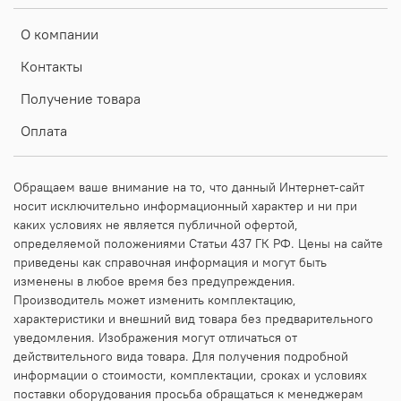
О компании
Контакты
Получение товара
Оплата
Обращаем ваше внимание на то, что данный Интернет-сайт
носит исключительно информационный характер и ни при
каких условиях не является публичной офертой,
определяемой положениями Статьи 437 ГК РФ. Цены на сайте
приведены как справочная информация и могут быть
изменены в любое время без предупреждения.
Производитель может изменить комплектацию,
характеристики и внешний вид товара без предварительного
уведомления. Изображения могут отличаться от
действительного вида товара. Для получения подробной
информации о стоимости, комплектации, сроках и условиях
поставки оборудования просьба обращаться к менеджерам