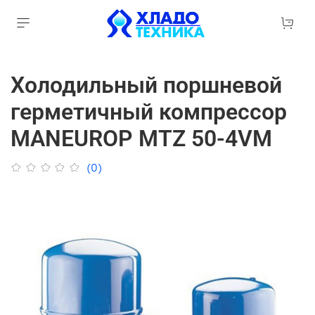
Холодильный поршневой
герметичный компрессор
MANEUROP MTZ 50-4VM
(0)