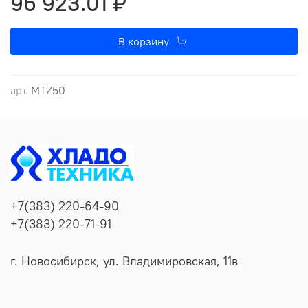
96 923.01 ₽
ЛЕНТОЧНЫЙ ПОДОГРЕВАТЕЛЬ КАРТЕРА
ПОДОГРЕВАТЕЛЬ КАРТЕРА PTC
В корзину
арт.
MTZ50
+7(383) 220-64-90
+7(383) 220-71-91
г. Новосибирск, ул. Владимировская, 11в