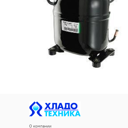
О компании